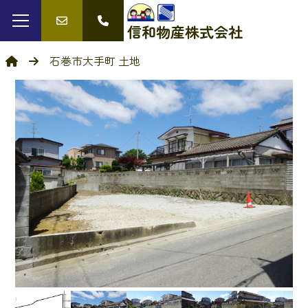
信和物産
株式会社
石巻市大手町 土地