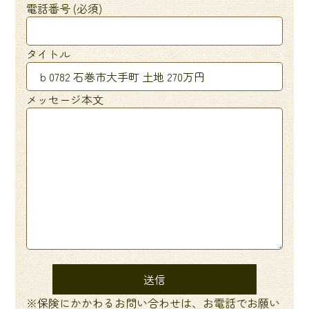
電話番号 (必須)
タイトル
メッセージ本文
※保険にかかわるお問い合わせは、お電話でお願い