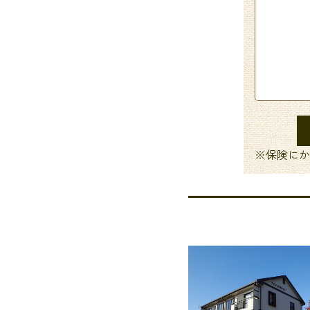
※保険にか