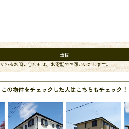
かわるお問い合わせは、お電話でお願いいたします。
この物件をチェックした人はこちらもチェック！