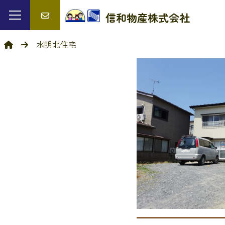
信和物産
株式会社
水明北住宅