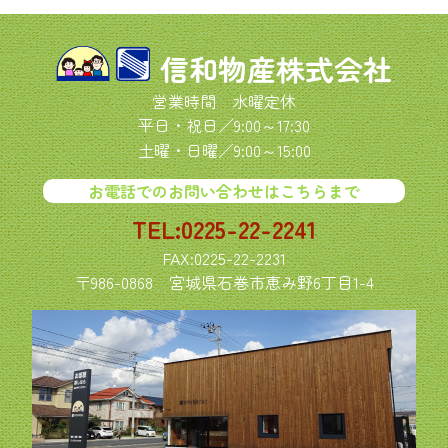
信和物産株式会社
営業時間 水曜定休
平日・祝日／9:00～17:30
土曜・日曜／9:00～15:00
お電話でのお問い合わせはこちらまで
TEL:0225-22-2241
FAX:0225-22-2231
〒986-0868
宮城県石巻市恵み野6丁目1-4