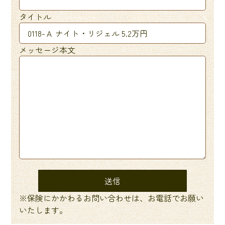
タイトル
メッセージ本文
※保険にかかわるお問い合わせは、お電話でお願い
いたします。