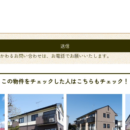
かわるお問い合わせは、お電話でお願いいたします。
この物件をチェックした人はこちらもチェック！