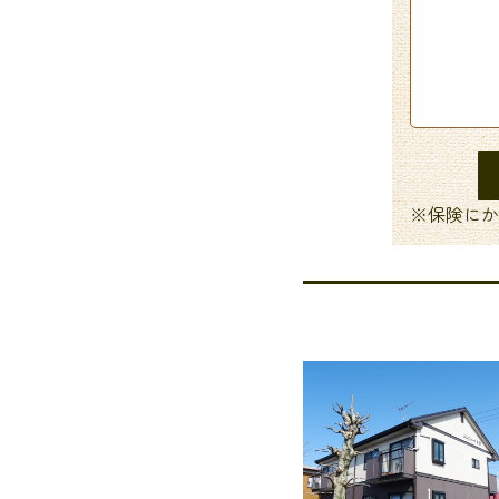
※保険にか