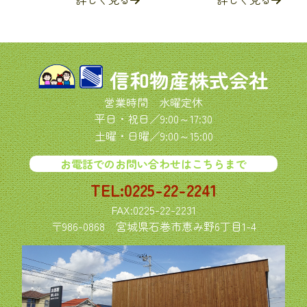
信和物産株式会社
営業時間 水曜定休
平日・祝日／9:00～17:30
土曜・日曜／9:00～15:00
お電話でのお問い合わせはこちらまで
TEL:0225-22-2241
FAX:0225-22-2231
〒986-0868
宮城県石巻市恵み野6丁目1-4