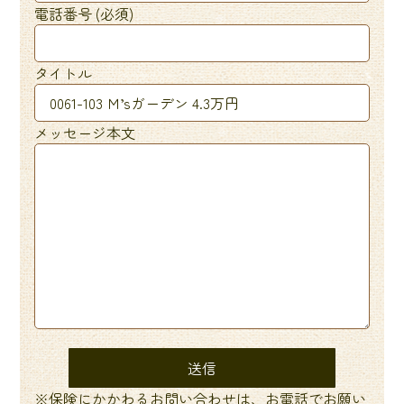
電話番号 (必須)
タイトル
メッセージ本文
※保険にかかわるお問い合わせは、お電話でお願い