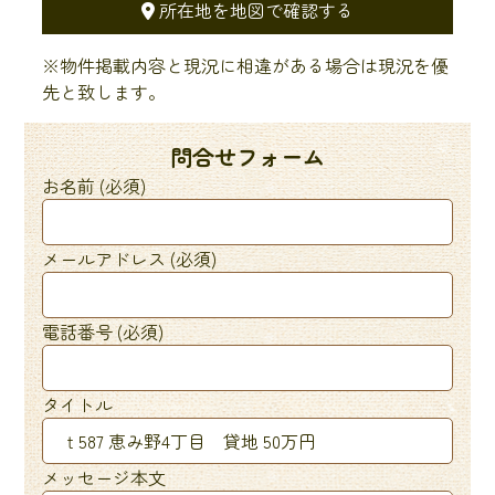
所在地を地図で確認する
※物件掲載内容と現況に相違がある場合は現況を優
先と致します。
問合せフォーム
お名前 (必須)
メールアドレス (必須)
電話番号 (必須)
タイトル
メッセージ本文