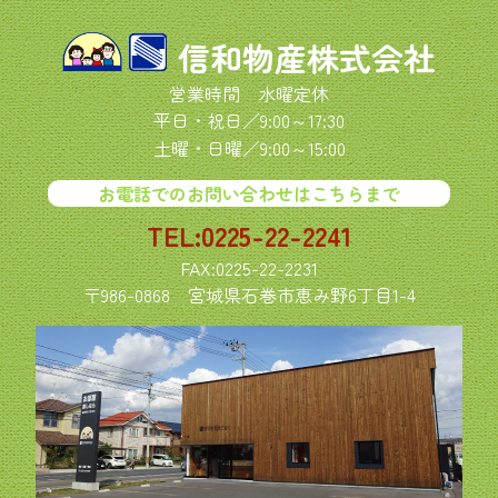
信和物産株式会社
営業時間 水曜定休
平日・祝日／9:00～17:30
土曜・日曜／9:00～15:00
お電話でのお問い合わせはこちらまで
TEL:0225-22-2241
FAX:0225-22-2231
〒986-0868
宮城県石巻市恵み野6丁目1-4