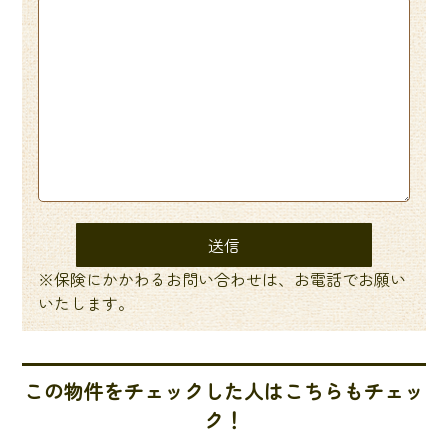
※保険にかかわるお問い合わせは、お電話でお願い
いたします。
この物件をチェックした人はこちらもチェッ
ク！