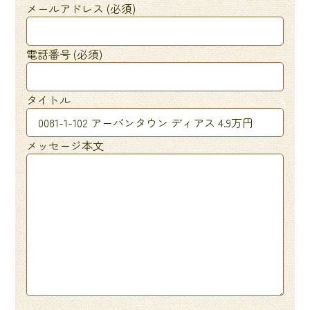
メールアドレス (必須)
電話番号 (必須)
タイトル
メッセージ本文