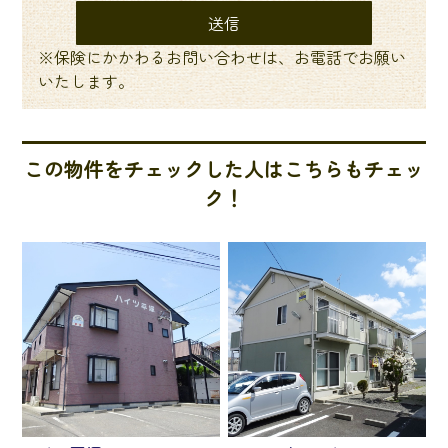
※保険にかかわるお問い合わせは、お電話でお願い
いたします。
この物件をチェックした人はこちらもチェッ
ク！