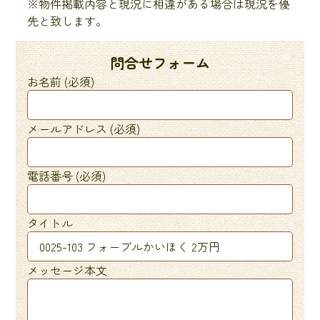
※物件掲載内容と現況に相違がある場合は現況を優
先と致します。
問合せフォーム
お名前 (必須)
メールアドレス (必須)
電話番号 (必須)
タイトル
メッセージ本文