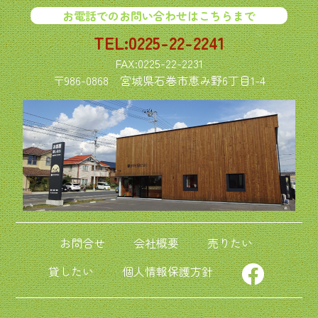
お電話でのお問い合わせはこちらまで
TEL:0225-22-2241
FAX:0225-22-2231
〒986-0868
宮城県石巻市恵み野6丁目1-4
お問合せ
会社概要
売りたい
貸したい
個人情報保護方針