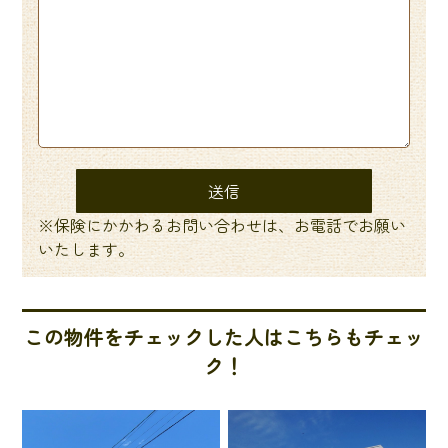
※保険にかかわるお問い合わせは、お電話でお願い
いたします。
この物件をチェックした人はこちらもチェッ
ク！