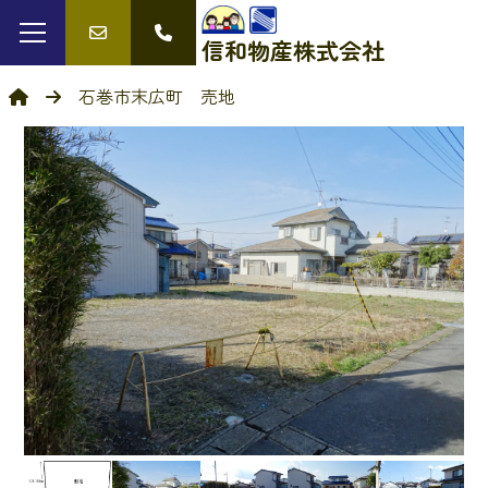
信和物産
株式会社
石巻市末広町 売地