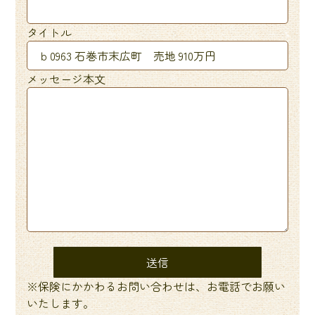
タイトル
メッセージ本文
※保険にかかわるお問い合わせは、お電話でお願い
いたします。