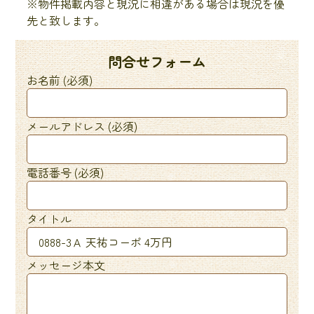
※物件掲載内容と現況に相違がある場合は現況を優
先と致します。
問合せフォーム
お名前 (必須)
メールアドレス (必須)
電話番号 (必須)
タイトル
メッセージ本文