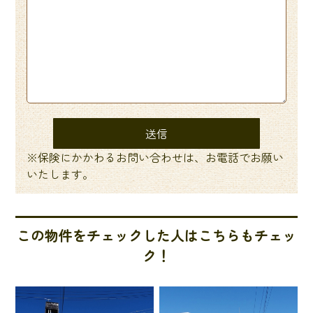
※保険にかかわるお問い合わせは、お電話でお願い
いたします。
この物件をチェックした人はこちらもチェッ
ク！