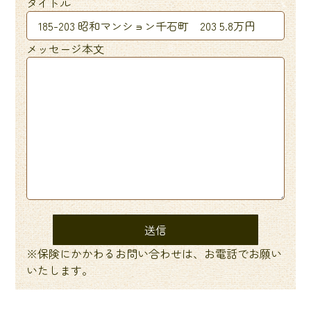
タイトル
メッセージ本文
※保険にかかわるお問い合わせは、お電話でお願い
いたします。