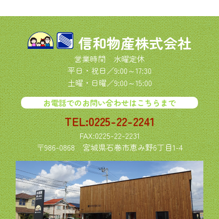
信和物産株式会社
営業時間 水曜定休
平日・祝日／9:00～17:30
土曜・日曜／9:00～15:00
お電話でのお問い合わせはこちらまで
TEL:0225-22-2241
FAX:0225-22-2231
〒986-0868
宮城県石巻市恵み野6丁目1-4