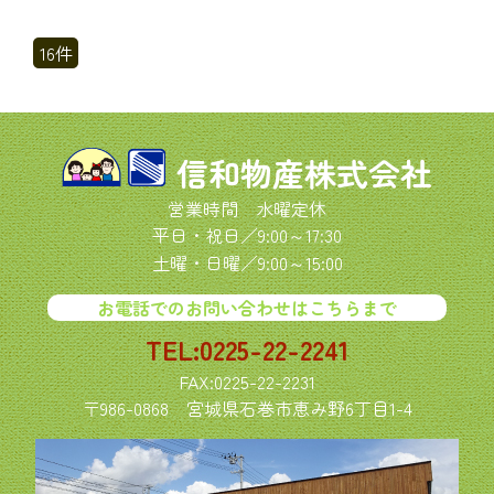
16件
信和物産株式会社
営業時間 水曜定休
平日・祝日／9:00～17:30
土曜・日曜／9:00～15:00
お電話でのお問い合わせはこちらまで
TEL:0225-22-2241
FAX:0225-22-2231
〒986-0868
宮城県石巻市恵み野6丁目1-4