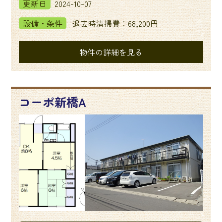
更新日
2024-10-07
設備・条件
退去時清掃費：68,200円
物件の詳細を見る
コーポ新橋A